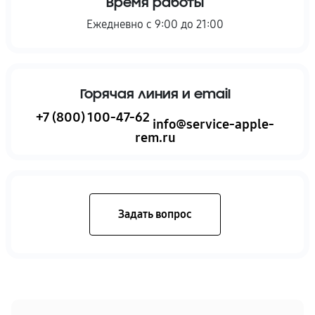
Время работы
Ежедневно с 9:00 до 21:00
Горячая линия и email
+7 (800) 100-47-62
info@service-apple-
rem.ru
Задать вопрос