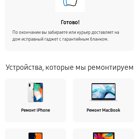
Готово!
По окончании вы забираете или курьер доставляет на
дом исправный гаджет с гарантийным бланком.
Устройства, которые мы ремонтируем
Ремонт iPhone
Ремонт MacBook