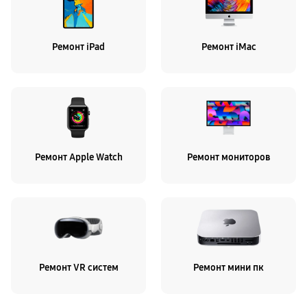
Ремонт iPad
Ремонт iMac
Ремонт Apple Watch
Ремонт мониторов
Ремонт VR систем
Ремонт мини пк