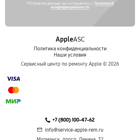
*Отправляя данные, вы соглашаетесь с
Политикой
конфиденциальности
Apple
ASC
Политика конфиденциальности
Наши условия
Сервисный центр по ремонту Apple ©
2026
+7 (800) 100-47-62
info@service-apple-rem.ru
Мурманск, просп. Ленина, 32