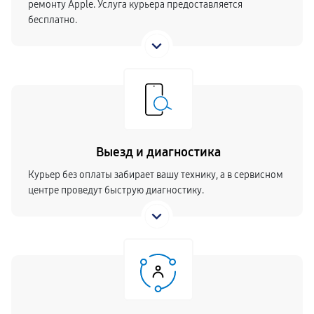
ремонту Apple. Услуга курьера предоставляется
бесплатно.
Выезд и диагностика
Курьер без оплаты забирает вашу технику, а в сервисном
центре проведут быструю диагностику.