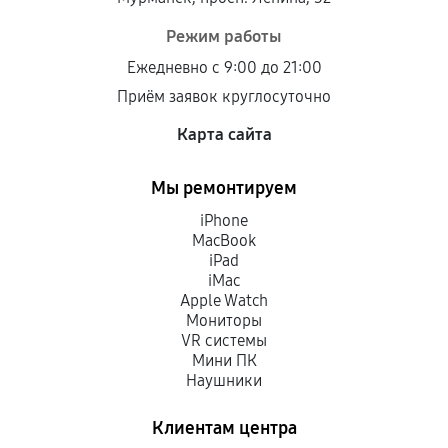
Режим работы
Ежедневно с 9:00 до 21:00
Приём заявок круглосуточно
Карта сайта
Мы ремонтируем
iPhone
MacBook
iPad
iMac
Apple Watch
Мониторы
VR системы
Мини ПК
Наушники
Клиентам центра