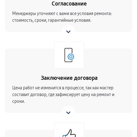
Согласование
Менеджеры уточняют с вами все условия ремонта:
стоимость, сроки, гарантийные условия.
Заключение договора
Цена работ не изменится в процессе, так как мастер
составит договор, где зафиксирует цену на ремонт и
сроки.