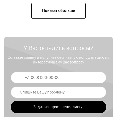
У Вас остались вопросы?
Оставьте заявку и получите бесплатную консультацию по
интересующему Вас вопросу