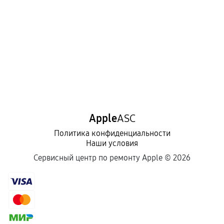
Apple
ASC
Политика конфиденциальности
Наши условия
Сервисный центр по ремонту Apple ©
2026