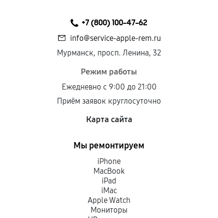
+7 (800) 100-47-62
info@service-apple-rem.ru
Мурманск, просп. Ленина, 32
Режим работы
Ежедневно с 9:00 до 21:00
Приём заявок круглосуточно
Карта сайта
Мы ремонтируем
iPhone
MacBook
iPad
iMac
Apple Watch
Мониторы