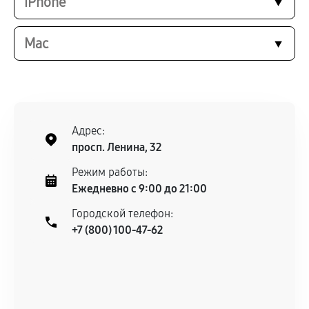
iPhone
Mac
Адрес:
просп. Ленина, 32
Режим работы:
Ежедневно с 9:00 до 21:00
Городской телефон:
+7 (800) 100-47-62