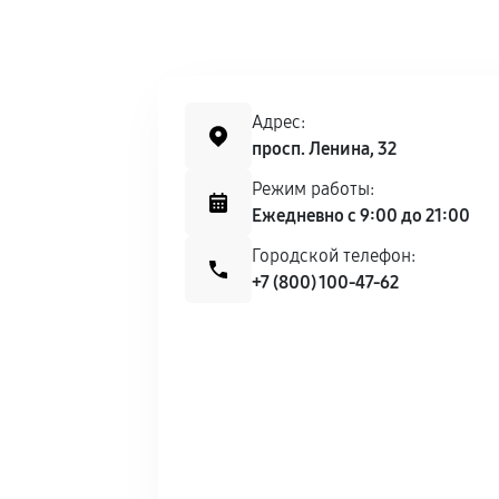
Адрес:
просп. Ленина, 32
Режим работы:
Ежедневно с 9:00 до 21:00
Городской телефон:
+7 (800) 100-47-62