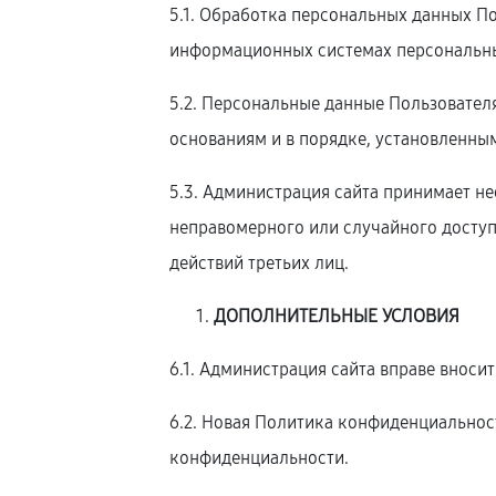
5.1. Обработка персональных данных П
информационных системах персональных
5.2. Персональные данные Пользовател
основаниям и в порядке, установленны
5.3. Администрация сайта принимает 
неправомерного или случайного доступ
действий третьих лиц.
ДОПОЛНИТЕЛЬНЫЕ УСЛОВИЯ
6.1. Администрация сайта вправе внос
6.2. Новая Политика конфиденциальност
конфиденциальности.