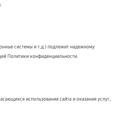
;
онные системы и т.д.) подлежит надежному
оящей Политики конфиденциальности.
касающихся использования сайта и оказания услуг,