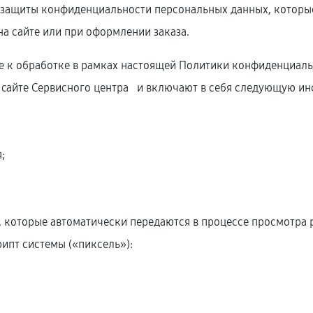
защиты конфиденциальности персональных данных, которые
на сайте или при оформлении заказа.
е к обработке в рамках настоящей Политики конфиденциаль
 cайте Сервисного центра и включают в себя следующую и
;
;
, которые автоматически передаются в процессе просмотра 
ипт системы («пиксель»):