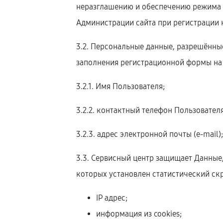
неразглашению и обеспечению режима 
Администрации сайта при регистрации 
3.2. Персональные данные, разрешённы
заполнения регистрационной формы на
3.2.1. Имя Пользователя;
3.2.2. контактный телефон Пользователя
3.2.3. адрес электронной почты (e-mail)
3.3. Сервисный центр защищает Данные
которых установлен статистический скр
IP адрес;
информация из cookies;