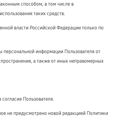
законным способом, в том числе в
использования таких средств.
енной власти Российской Федерации только по
ты персональной информации Пользователя от
спространения, а также от иных неправомерных
 согласия Пользователя.
иное не предусмотрено новой редакцией Политики