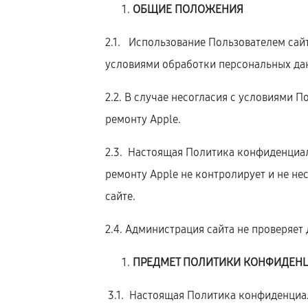
ОБЩИЕ ПОЛОЖЕНИЯ
2.1. Использование Пользователем сай
условиями обработки персональных да
2.2. В случае несогласия с условиями
ремонту Apple.
2.3. Настоящая Политика конфиденциал
ремонту Apple не контролирует и не не
сайте.
2.4. Администрация сайта не проверяе
ПРЕДМЕТ ПОЛИТИКИ КОНФИДЕН
3.1. Настоящая Политика конфиденциал