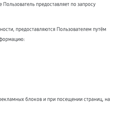
 Пользователь предоставляет по запросу
ности, предоставляются Пользователем путём
нформацию:
рекламных блоков и при посещении страниц, на