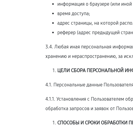
информация о браузере (или иной 
время доступа;
адрес страницы, на которой расп
реферер (адрес предыдущей стран
3.4. Любая иная персональная информа
хранению и нераспространению, за искл
ЦЕЛИ СБОРА ПЕРСОНАЛЬНОЙ ИН
4.1. Персональные данные Пользователя
4.1.1. Установления с Пользователем о
обработка запросов и заявок от Пользо
СПОСОБЫ И СРОКИ ОБРАБОТКИ 