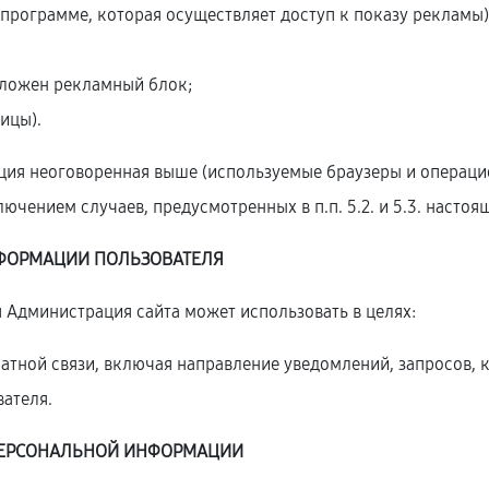
программе, которая осуществляет доступ к показу рекламы)
оложен рекламный блок;
ицы).
ция неоговоренная выше (используемые браузеры и операци
ючением случаев, предусмотренных в п.п. 5.2. и 5.3. наст
ФОРМАЦИИ ПОЛЬЗОВАТЕЛЯ
 Администрация сайта может использовать в целях:
братной связи, включая направление уведомлений, запросов, 
вателя.
ПЕРСОНАЛЬНОЙ
ИНФОРМАЦИИ