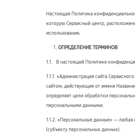
Настоящая Политика конфиденциальнос
которую Сервисный центр, расположе
использования.
ОПРЕДЕЛЕНИЕ ТЕРМИНОВ
1.1. В настоящей Политике конфиденц
1.1.1. «Администрация сайта Сервисног
сайтом, действующие от имени Названи
определяет цели обработки персональн
персональными данными.
1.1.2. «Персональные данные» — люба
(субъекту персональных данных).