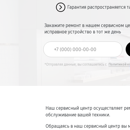
Гарантия распространяется т
Закажите ремонт в нашем сервисном це
исправное устройство в тот же день
*Отправляя данные, вы соглашаетесь с
Политикой к
Наш сервисный центр осуществляет рем
обслуживание вашей техники.
Обращаясь в наш сервисный центр вы м