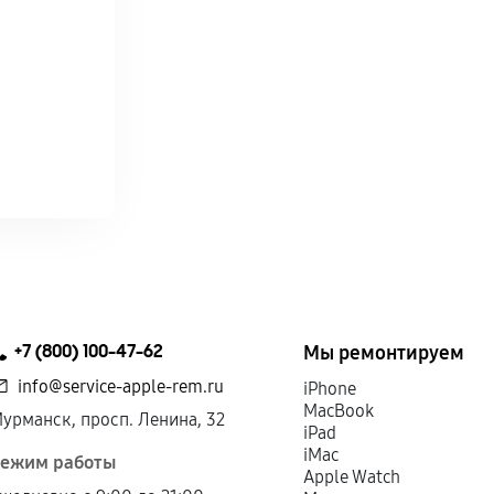
+7 (800) 100-47-62
Мы ремонтируем
info@service-apple-rem.ru
iPhone
MacBook
урманск, просп. Ленина, 32
iPad
iMac
ежим работы
Apple Watch