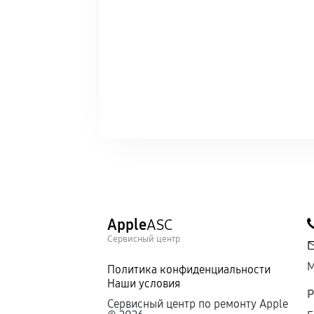
Apple
ASC
Сервисный центр
М
Политика конфиденциальности
Наши условия
Р
Сервисный центр по ремонту Apple