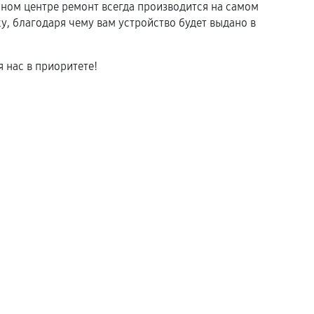
ом центре ремонт всегда производится на самом
, благодаря чему вам устройство будет выдано в
 нас в приоритете!