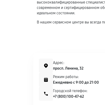
высококвалифицированные специалисты
современном и сертифицированном обор
идеальном состоянии.
В нашем сервисном центре вы всегда п
Адрес:
просп. Ленина, 32
Режим работы:
Ежедневно с 9:00 до 21:00
Городской телефон:
+7 (800) 100-47-62