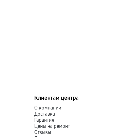
Клиентам центра
О компании
Доставка
Гарантия
Цены на ремонт
Отзывы