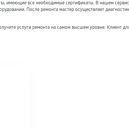
, имеющие все необходимые сертификаты. В нашем сервисн
удовании. После ремонта мастер осуществляет диагностику
олучите услуги ремонта на самом высшем уровне. Клиент для